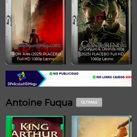
El Conjuro 4: Últimos ritos
TRON: Ares (2025) PLACEBO
(2025) PLACEBO Full HD
Full HD 1080p Latino
1080p Latino
Antoine Fuqua
ÚLTIMAS