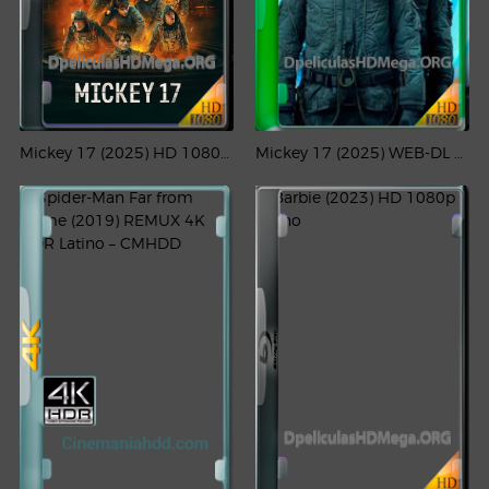
Mickey 17 (2025) HD 1080p Latino
Mickey 17 (2025) WEB-DL 1080p Latino