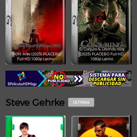
El Conjuro 4: Últimos ritos
TRON: Ares (2025) PLACEBO
(2025) PLACEBO Full HD
Full HD 1080p Latino
1080p Latino
Steve Gehrke
ÚLTIMAS