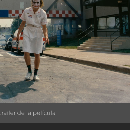
railer de la película