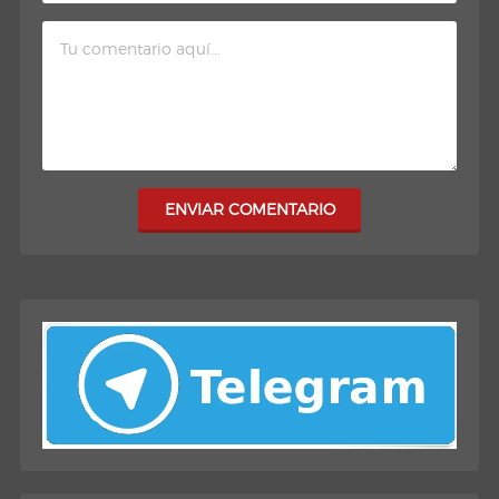
ENVIAR COMENTARIO