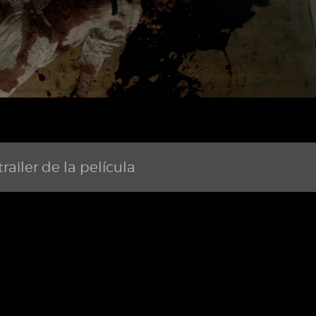
railer de la película