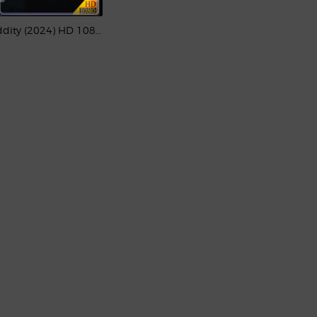
Oddity (2024) HD 1080p Latino