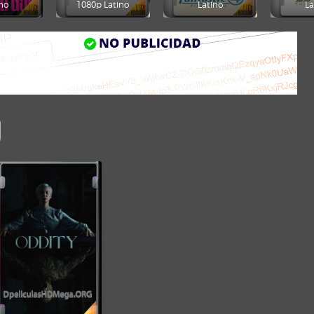
no
1080p Latino
Latino
La