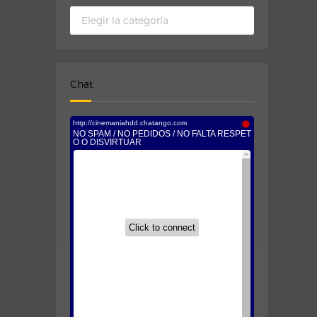
Categorias
Chat