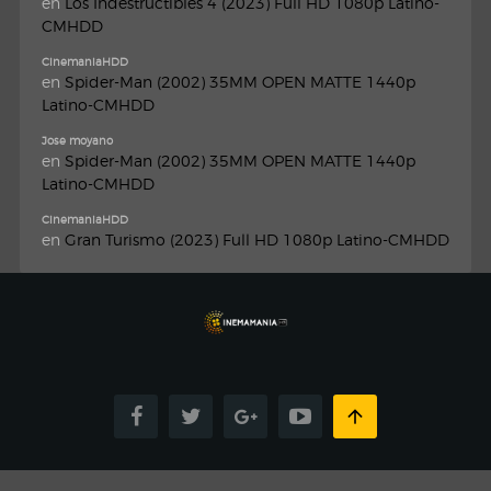
en
Los Indestructibles 4 (2023) Full HD 1080p Latino-
CMHDD
CinemaniaHDD
en
Spider-Man (2002) 35MM OPEN MATTE 1440p
Latino-CMHDD
Jose moyano
en
Spider-Man (2002) 35MM OPEN MATTE 1440p
Latino-CMHDD
CinemaniaHDD
en
Gran Turismo (2023) Full HD 1080p Latino-CMHDD