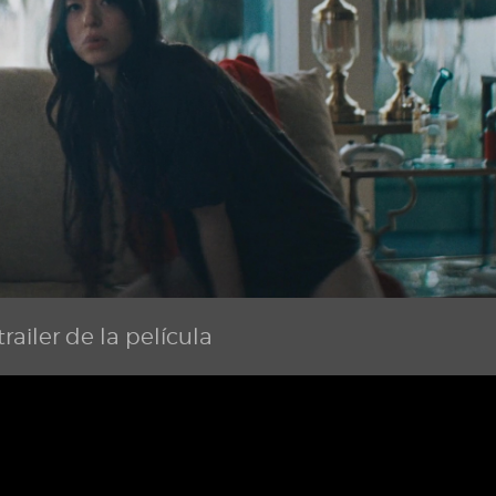
railer de la película