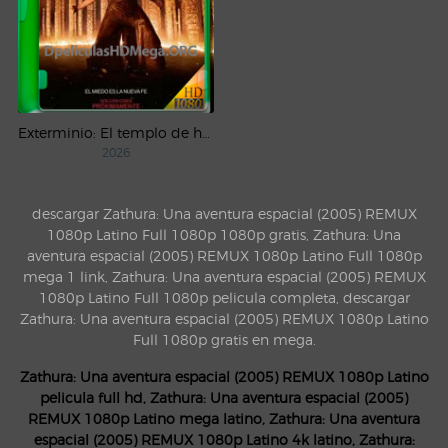
Exterminio: El templo de huesos (2026) WEB-DL 1080p Latino
2026
descargar Zathura: Una aventura espacial (2005) REMUX
1080p Latino Full 1080p 1080p gratis, Zathura: Una
aventura espacial (2005) REMUX 1080p Latino Full 1080p
mega 1 link, Zathura: Una aventura espacial (2005) REMUX
1080p Latino Full 1080p pelicula completa, descargar
Zathura: Una aventura espacial (2005) REMUX 1080p Latino
Full 1080p gratis en mega.
Zathura: Una aventura espacial (2005) REMUX 1080p Latino
pelicula full hd, Zathura: Una aventura espacial (2005)
REMUX 1080p Latino mega latino, Zathura: Una aventura
espacial (2005) REMUX 1080p Latino 4k latino, Zathura: