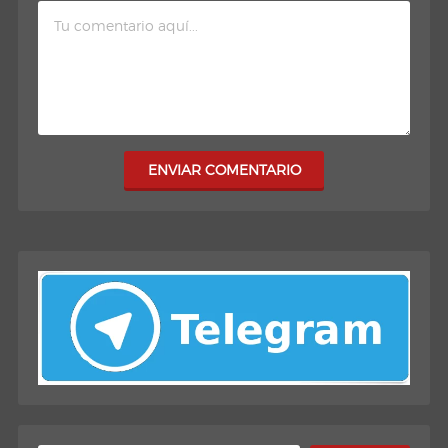
ENVIAR COMENTARIO