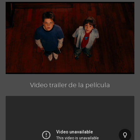
Video trailer de la película