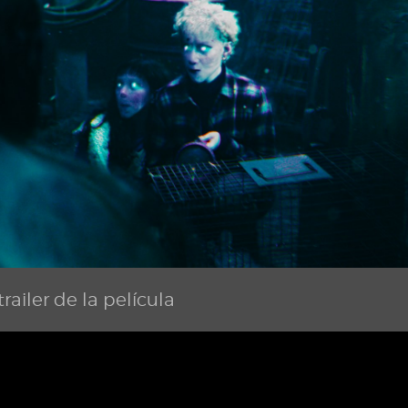
railer de la película