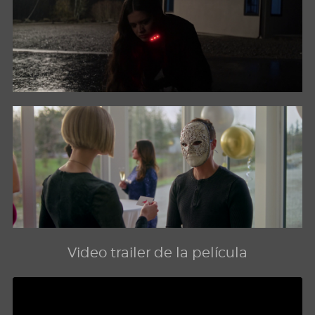
Video trailer de la película