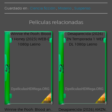
Guardado en :
Ciencia ficción
,
Misterio
,
Suspenso
Películas relacionadas
Winnie the Pooh: Blood and Honey (2023) WEB-DL 1080p Latino
Desaparecida (2026) AMZN Temporada 1 WEB-DL 1080p Latino