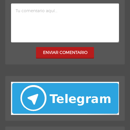
ENVIAR COMENTARIO