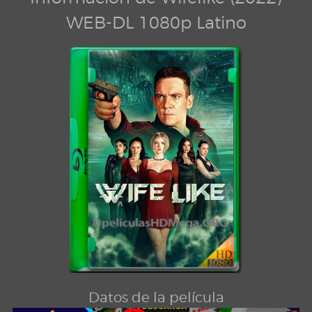
WEB-DL 1080p Latino
Datos de la película