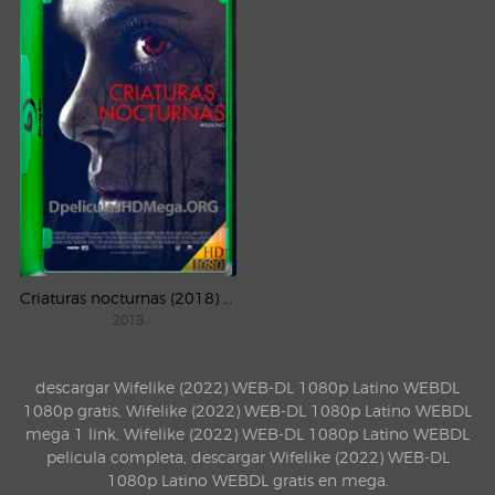
Criaturas nocturnas (2018) WEB-DL 1080p Latino
2018
descargar Wifelike (2022) WEB-DL 1080p Latino WEBDL
1080p gratis, Wifelike (2022) WEB-DL 1080p Latino WEBDL
mega 1 link, Wifelike (2022) WEB-DL 1080p Latino WEBDL
pelicula completa, descargar Wifelike (2022) WEB-DL
1080p Latino WEBDL gratis en mega.