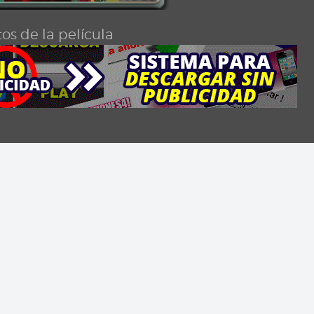
os de la película