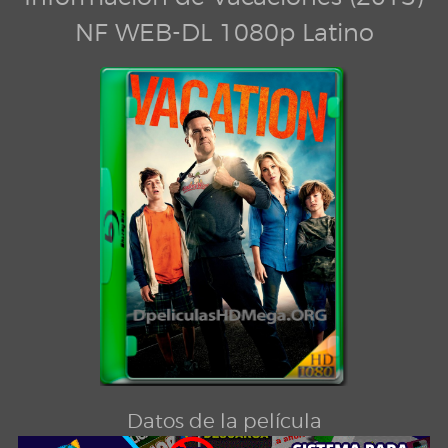
NF WEB-DL 1080p Latino
Datos de la película