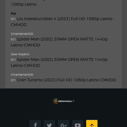
1080p Latino
Roy
en
Los Indestructibles 4 (2023) Full HD 1080p Latino-
CMHDD
CinemaniaHDD
en
Spider-Man (2002) 35MM OPEN MATTE 1440p
Latino-CMHDD
Jose moyano
en
Spider-Man (2002) 35MM OPEN MATTE 1440p
Latino-CMHDD
CinemaniaHDD
en
Gran Turismo (2023) Full HD 1080p Latino-CMHDD