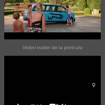
Video trailer de la película