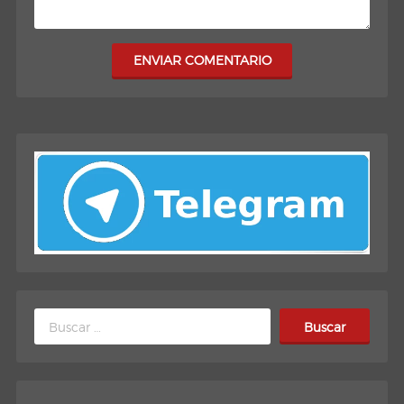
ENVIAR COMENTARIO
Buscar: