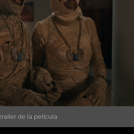
railer de la película