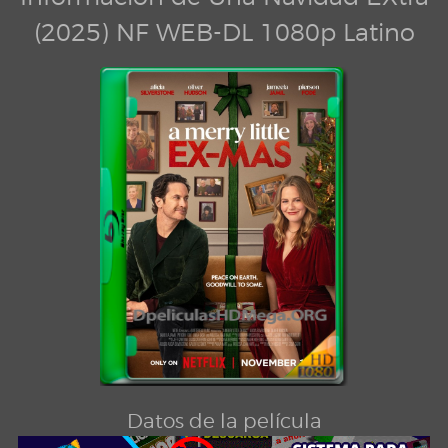
(2025) NF WEB-DL 1080p Latino
Datos de la película