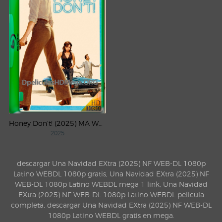
Honey Don’t! (2025) MA WEB-DL 1080p Latino
2025
descargar Una Navidad EXtra (2025) NF WEB-DL 1080p
Latino WEBDL 1080p gratis, Una Navidad EXtra (2025) NF
WEB-DL 1080p Latino WEBDL mega 1 link, Una Navidad
EXtra (2025) NF WEB-DL 1080p Latino WEBDL pelicula
completa, descargar Una Navidad EXtra (2025) NF WEB-DL
1080p Latino WEBDL gratis en mega.