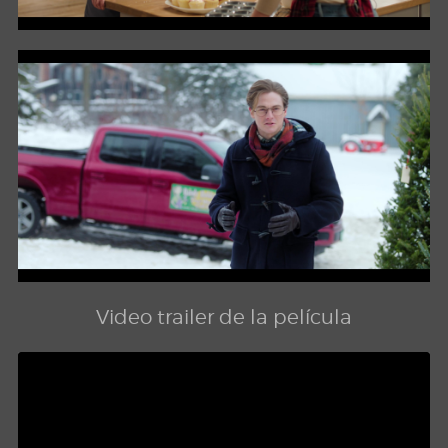
Video trailer de la película