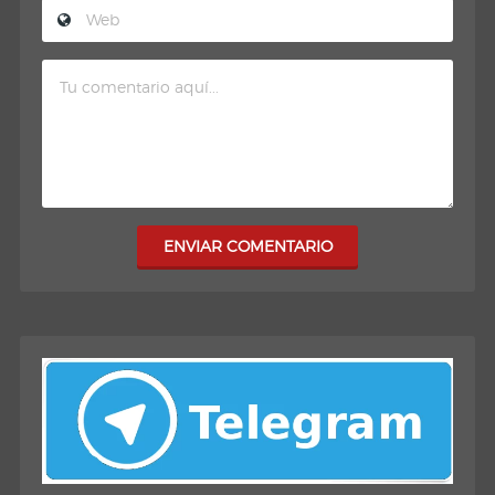
ENVIAR COMENTARIO