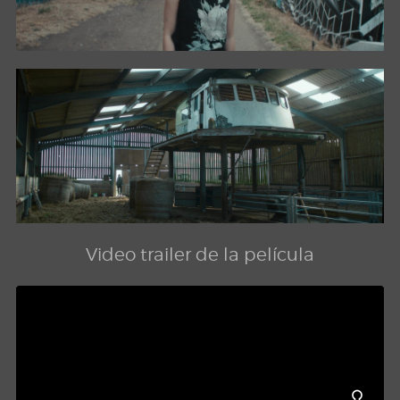
Video trailer de la película