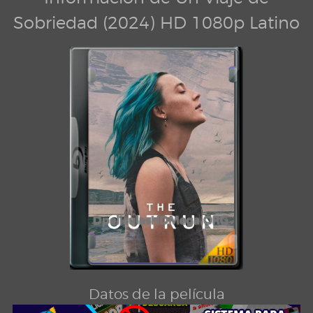
Sobriedad (2024) HD 1080p Latino
Datos de la película