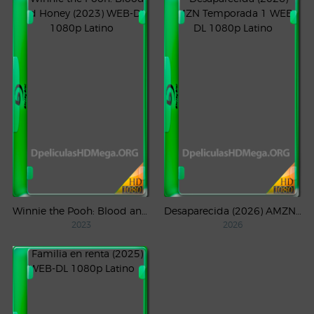
Winnie the Pooh: Blood and Honey (2023) WEB-DL 1080p Latino
Desaparecida (2026) AMZN Temporada 1 WEB-DL 1080p Latino
2023
2026