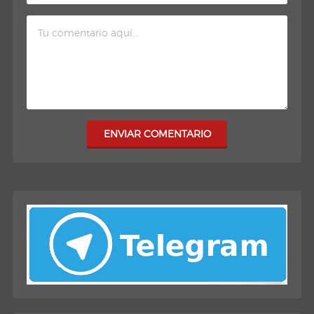
ENVIAR COMENTARIO