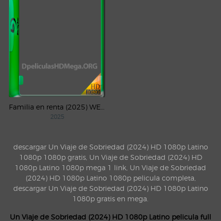
Familia en renta (2025) WEB-DL 1080p Latino
2025
descargar Un Viaje de Sobriedad (2024) HD 1080p Latino
1080p 1080p gratis, Un Viaje de Sobriedad (2024) HD
1080p Latino 1080p mega 1 link, Un Viaje de Sobriedad
(2024) HD 1080p Latino 1080p pelicula completa,
descargar Un Viaje de Sobriedad (2024) HD 1080p Latino
1080p gratis en mega.
Un Viaje de Sobriedad (2024) HD 1080p Latino pelicula full