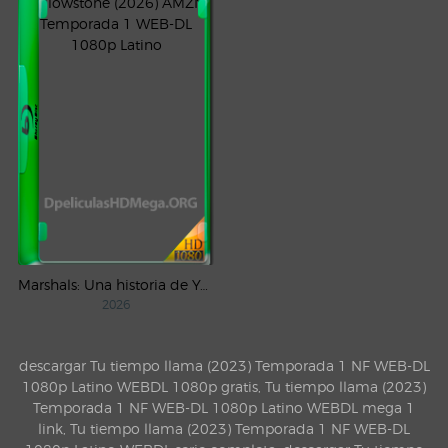
Marshals: Una historia de Yellowstone (2026) AMZN Temporada 1 WEB-DL 1080p Latino
2026
descargar Tu tiempo llama (2023) Temporada 1 NF WEB-DL
1080p Latino WEBDL 1080p gratis, Tu tiempo llama (2023)
Temporada 1 NF WEB-DL 1080p Latino WEBDL mega 1
link, Tu tiempo llama (2023) Temporada 1 NF WEB-DL