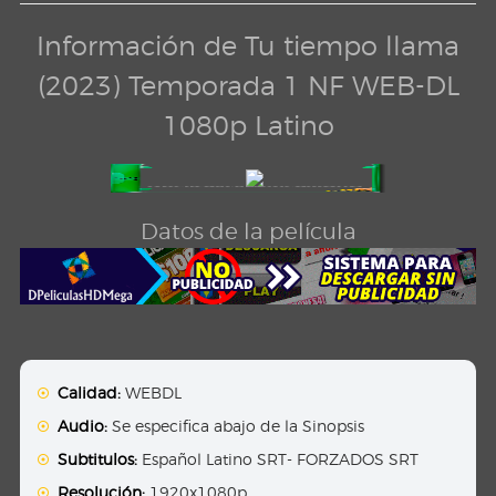
Información de Tu tiempo llama
(2023) Temporada 1 NF WEB-DL
1080p Latino
Datos de la película
Calidad:
WEBDL
Audio:
Se especifica abajo de la Sinopsis
Subtitulos:
Español Latino SRT- FORZADOS SRT
Resolución:
1920x1080p