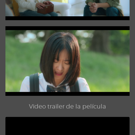
Video trailer de la película