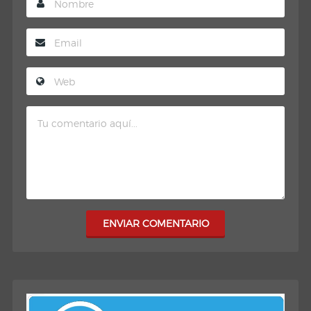
ENVIAR COMENTARIO