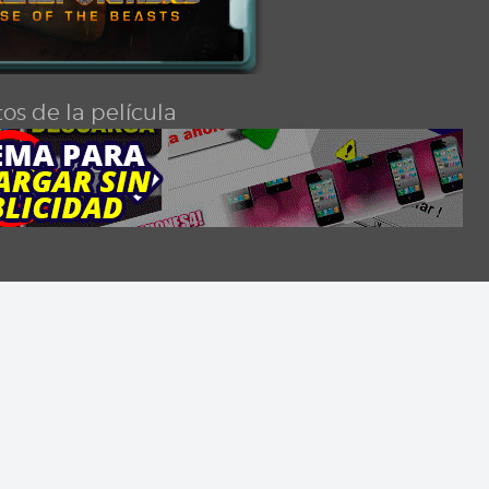
os de la película