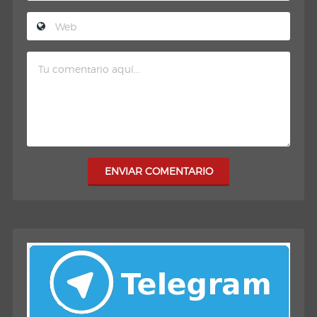
ENVIAR COMENTARIO