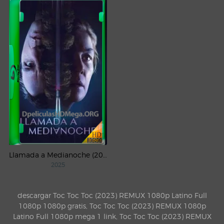
Llamada a Medianoche (2025) WEB-DL 1080p Latino
2025
descargar Toc Toc Toc (2023) REMUX 1080p Latino Full
1080p 1080p gratis, Toc Toc Toc (2023) REMUX 1080p
Latino Full 1080p mega 1 link, Toc Toc Toc (2023) REMUX