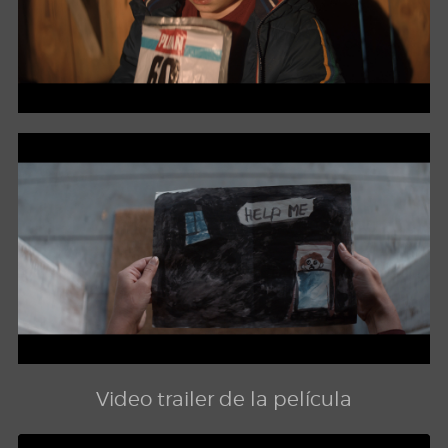
Video trailer de la película