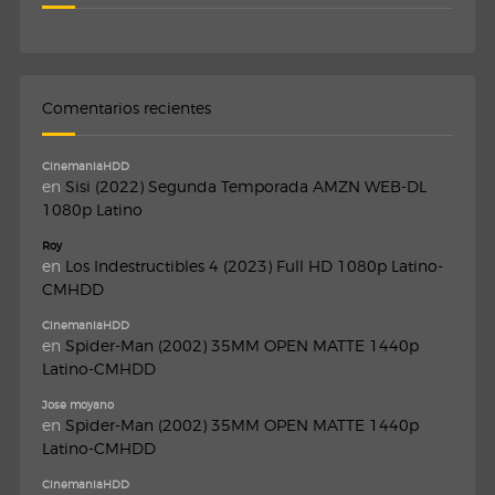
Comentarios recientes
CinemaniaHDD
en
Sisi (2022) Segunda Temporada AMZN WEB-DL
1080p Latino
Roy
en
Los Indestructibles 4 (2023) Full HD 1080p Latino-
CMHDD
CinemaniaHDD
en
Spider-Man (2002) 35MM OPEN MATTE 1440p
Latino-CMHDD
Jose moyano
en
Spider-Man (2002) 35MM OPEN MATTE 1440p
Latino-CMHDD
CinemaniaHDD