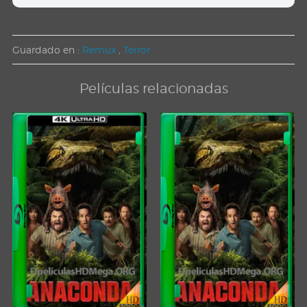
Guardado en :
Remux
,
Terror
Películas relacionadas