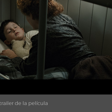
railer de la película