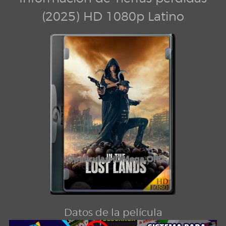
(2025) HD 1080p Latino
Datos de la película