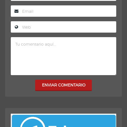
ENVIAR COMENTARIO