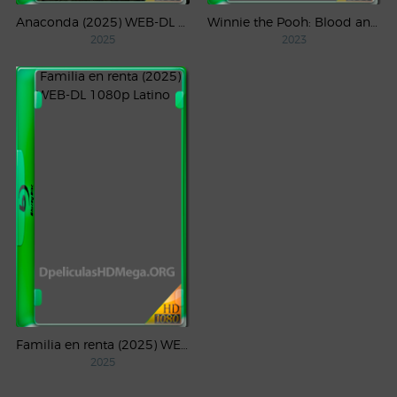
Anaconda (2025) WEB-DL 1080p Latino
Winnie the Pooh: Blood and Honey (2023) WEB-DL 1080p Latino
2025
2023
Familia en renta (2025) WEB-DL 1080p Latino
2025