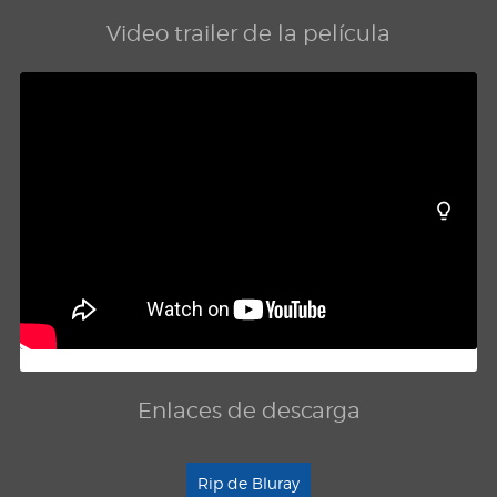
Video trailer de la película
Enlaces de descarga
Rip de Bluray