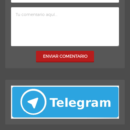
ENVIAR COMENTARIO