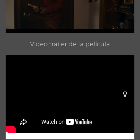
Video trailer de la película