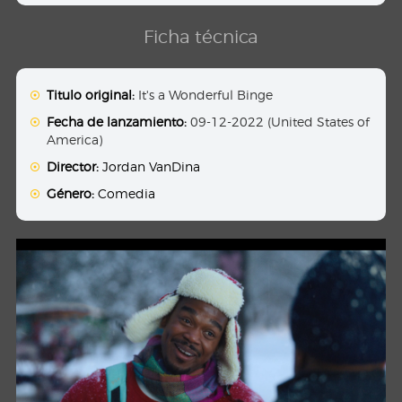
Ficha técnica
Titulo original:
It's a Wonderful Binge
Fecha de lanzamiento:
09-12-2022 (United States of
America)
Director:
Jordan VanDina
Género:
Comedia