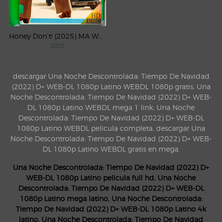
Honey Don’t! (2025) MA WEB-DL 1080p Latino
2025
descargar Una Noche Descontrolada: Tiempo De Navidad
(2022) D+ WEB-DL 1080p Latino WEBDL 1080p gratis, Una
Noche Descontrolada: Tiempo De Navidad (2022) D+ WEB-
DL 1080p Latino WEBDL mega 1 link, Una Noche
Descontrolada: Tiempo De Navidad (2022) D+ WEB-DL
1080p Latino WEBDL pelicula completa, descargar Una
Noche Descontrolada: Tiempo De Navidad (2022) D+ WEB-
DL 1080p Latino WEBDL gratis en mega.
Una Noche Descontrolada: Tiempo De Navidad (2022) D+
WEB-DL 1080p Latino pelicula full hd, Una Noche
Descontrolada: Tiempo De Navidad (2022) D+ WEB-DL
1080p Latino mega latino, Una Noche Descontrolada:
Tiempo De Navidad (2022) D+ WEB-DL 1080p Latino 4k
latino, Una Noche Descontrolada: Tiempo De Navidad