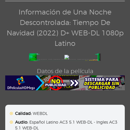
Información de Una Noche
Descontrolada: Tiempo De
Navidad (2022) D+ WEB-DL 1080p
Latino
Datos de la película
Calidad:
WEBDL
Audio:
Español Latino AC3 5.1 WEB-DL - Ingles AC3
5.1 WEB-DL