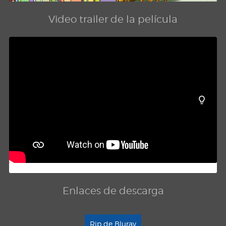
Video trailer de la película
Enlaces de descarga
Rip de Bluray