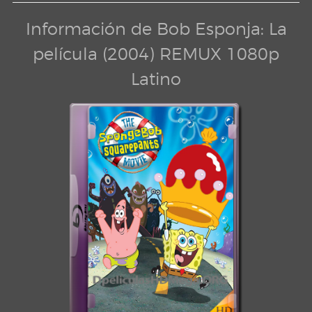
Información de Bob Esponja: La
película (2004) REMUX 1080p
Latino