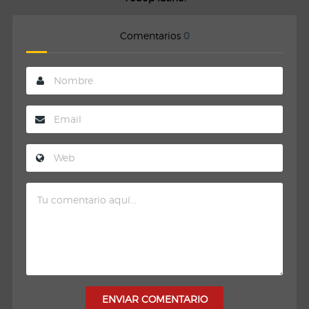
Comentarios
0
ENVIAR COMENTARIO