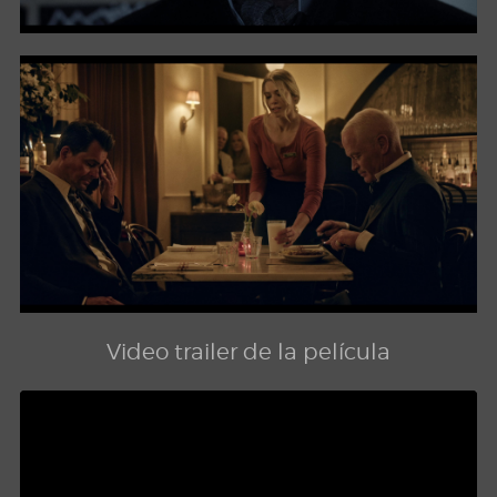
Video trailer de la película