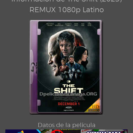
REMUX 1080p Latino
Datos de la película