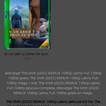
En un abrir y cerrar de ojos (2026) DSNP WEB-DL 1080p Latino
2026
descargar The Shift (2023) REMUX 1080p Latino Full 1080p
1080p gratis, The Shift (2023) REMUX 1080p Latino Full
1080p mega 1 link, The Shift (2023) REMUX 1080p Latino
Full 1080p pelicula completa, descargar The Shift (2023)
REMUX 1080p Latino Full 1080p gratis en mega.
The Shift (2023) REMUX 1080p Latino pelicula full hd, The