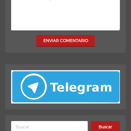
ENVIAR COMENTARIO
Buscar: