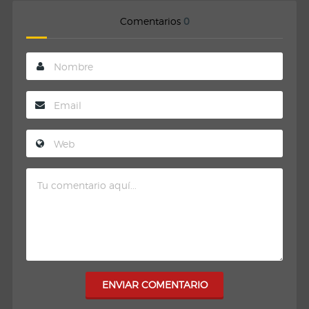
Comentarios
0
ENVIAR COMENTARIO