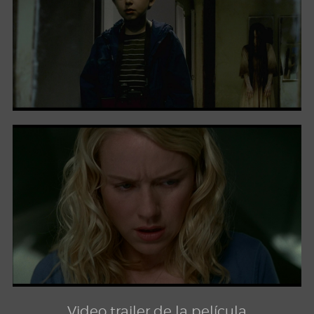
Video trailer de la película