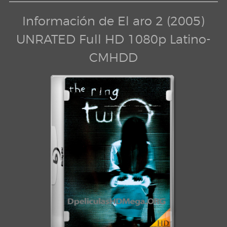
Información de El aro 2 (2005)
UNRATED Full HD 1080p Latino-
CMHDD