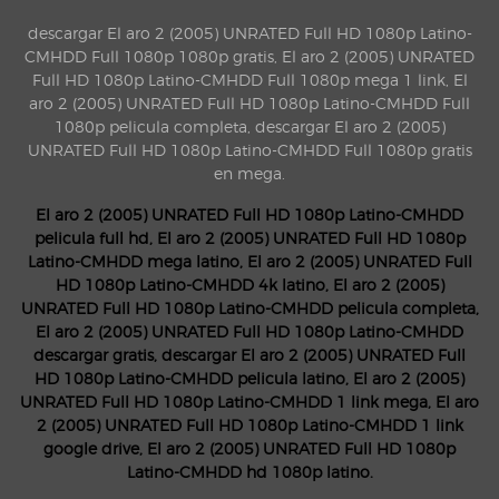
descargar El aro 2 (2005) UNRATED Full HD 1080p Latino-
CMHDD Full 1080p 1080p gratis, El aro 2 (2005) UNRATED
Full HD 1080p Latino-CMHDD Full 1080p mega 1 link, El
aro 2 (2005) UNRATED Full HD 1080p Latino-CMHDD Full
1080p pelicula completa, descargar El aro 2 (2005)
UNRATED Full HD 1080p Latino-CMHDD Full 1080p gratis
en mega.
El aro 2 (2005) UNRATED Full HD 1080p Latino-CMHDD
pelicula full hd, El aro 2 (2005) UNRATED Full HD 1080p
Latino-CMHDD mega latino, El aro 2 (2005) UNRATED Full
HD 1080p Latino-CMHDD 4k latino, El aro 2 (2005)
UNRATED Full HD 1080p Latino-CMHDD pelicula completa,
El aro 2 (2005) UNRATED Full HD 1080p Latino-CMHDD
descargar gratis, descargar El aro 2 (2005) UNRATED Full
HD 1080p Latino-CMHDD pelicula latino, El aro 2 (2005)
UNRATED Full HD 1080p Latino-CMHDD 1 link mega, El aro
2 (2005) UNRATED Full HD 1080p Latino-CMHDD 1 link
google drive, El aro 2 (2005) UNRATED Full HD 1080p
Latino-CMHDD hd 1080p latino.