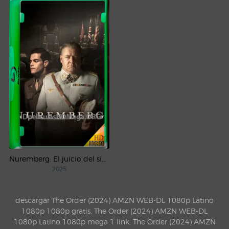
Nuremberg: El juicio del siglo (2025) WEB-DL 1080p Castellano
2025
descargar The Order (2024) AMZN WEB-DL 1080p Latino
1080p 1080p gratis, The Order (2024) AMZN WEB-DL
1080p Latino 1080p mega 1 link, The Order (2024) AMZN