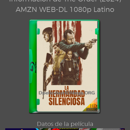
AMZN WEB-DL 1080p Latino
Datos de la película