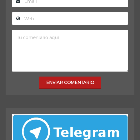
ENVIAR COMENTARIO