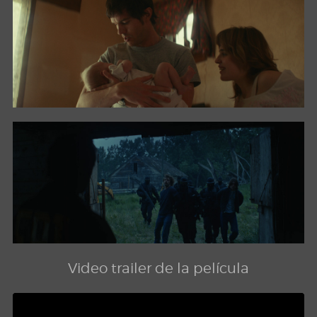
Video trailer de la película