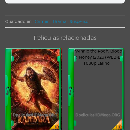
Guardado en :
Crimen
,
Drama
,
Suspenso
Películas relacionadas