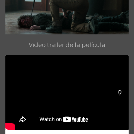
Video trailer de la película