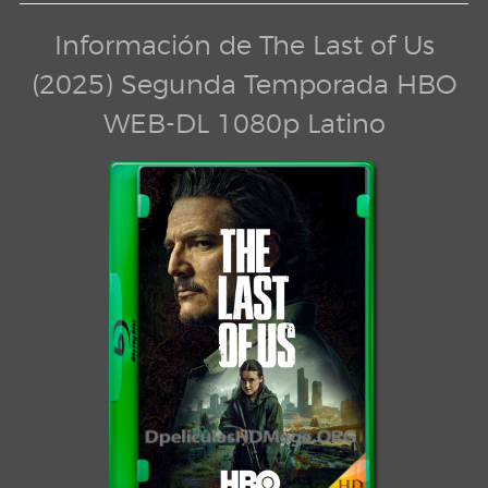
Información de The Last of Us
(2025) Segunda Temporada HBO
WEB-DL 1080p Latino