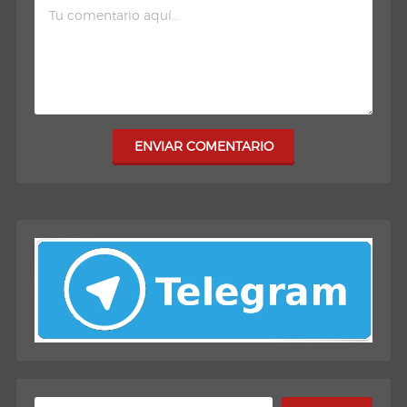
ENVIAR COMENTARIO
Buscar: