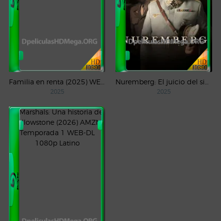
Familia en renta (2025) WEB-DL 1080p Latino
Nuremberg: El juicio del siglo (2025) WEB-DL 1080p Castellano
2025
2025