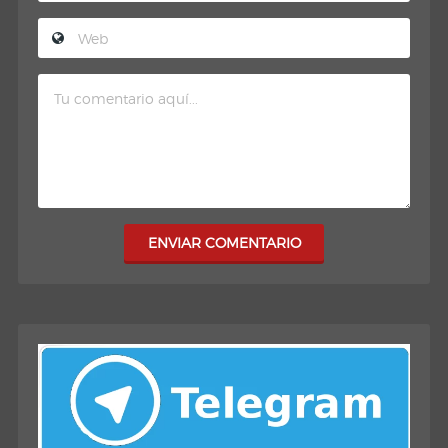
ENVIAR COMENTARIO