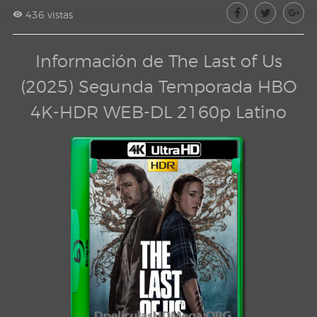
436 vistas
Información de The Last of Us
(2025) Segunda Temporada HBO
4K-HDR WEB-DL 2160p Latino