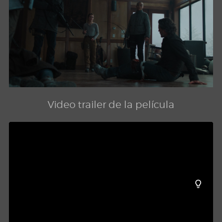
Video trailer de la película