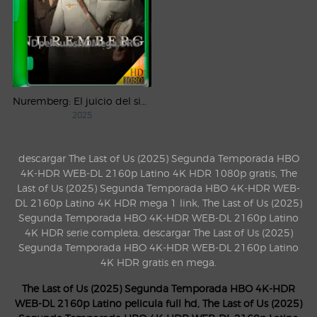
Nuremberg: El juicio del siglo (2025) WEB-DL 1080p Castellano
2025
descargar The Last of Us (2025) Segunda Temporada HBO
4K-HDR WEB-DL 2160p Latino 4K HDR 1080p gratis, The
Last of Us (2025) Segunda Temporada HBO 4K-HDR WEB-
DL 2160p Latino 4K HDR mega 1 link, The Last of Us (2025)
Segunda Temporada HBO 4K-HDR WEB-DL 2160p Latino
4K HDR serie completa, descargar The Last of Us (2025)
Segunda Temporada HBO 4K-HDR WEB-DL 2160p Latino
4K HDR gratis en mega.
The Last of Us (2025) Segunda Temporada HBO 4K-HDR
WEB-DL 2160p Latino pelicula full hd, The Last of Us (2025)