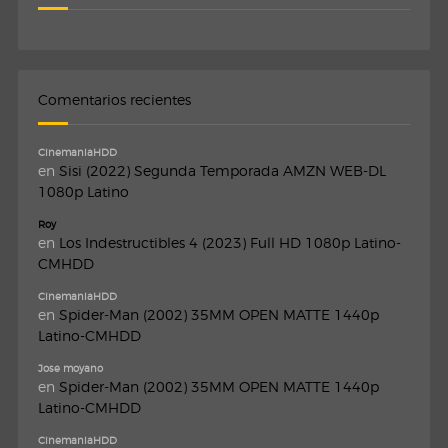
Comentarios recientes
CinemaniaHDD
en
Sisi (2022) Segunda Temporada AMZN WEB-DL
1080p Latino
Roy
en
Los Indestructibles 4 (2023) Full HD 1080p Latino-
CMHDD
CinemaniaHDD
en
Spider-Man (2002) 35MM OPEN MATTE 1440p
Latino-CMHDD
Jose moyano
en
Spider-Man (2002) 35MM OPEN MATTE 1440p
Latino-CMHDD
CinemaniaHDD