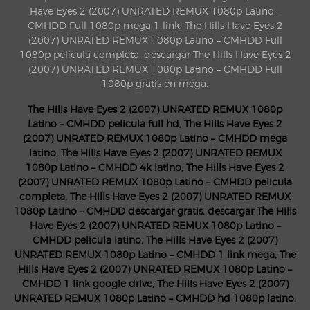
Have Eyes 2 (2007) UNRATED REMUX 1080p Latino –
CMHDD Full 1080p mega 1 link, The Hills Have Eyes 2
(2007) UNRATED REMUX 1080p Latino – CMHDD Full
1080p pelicula completa, descargar The Hills Have Eyes 2
(2007) UNRATED REMUX 1080p Latino – CMHDD Full
1080p gratis en mega.
The Hills Have Eyes 2 (2007) UNRATED REMUX 1080p
Latino – CMHDD pelicula full hd, The Hills Have Eyes 2
(2007) UNRATED REMUX 1080p Latino – CMHDD mega
latino, The Hills Have Eyes 2 (2007) UNRATED REMUX
1080p Latino – CMHDD 4k latino, The Hills Have Eyes 2
(2007) UNRATED REMUX 1080p Latino – CMHDD pelicula
completa, The Hills Have Eyes 2 (2007) UNRATED REMUX
1080p Latino – CMHDD descargar gratis, descargar The Hills
Have Eyes 2 (2007) UNRATED REMUX 1080p Latino –
CMHDD pelicula latino, The Hills Have Eyes 2 (2007)
UNRATED REMUX 1080p Latino – CMHDD 1 link mega, The
Hills Have Eyes 2 (2007) UNRATED REMUX 1080p Latino –
CMHDD 1 link google drive, The Hills Have Eyes 2 (2007)
UNRATED REMUX 1080p Latino – CMHDD hd 1080p latino.