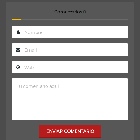
Comentarios
0
ENVIAR COMENTARIO