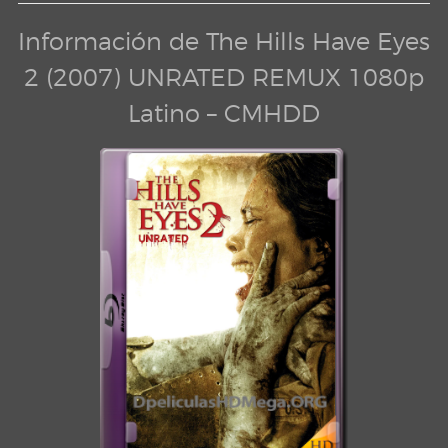
Información de The Hills Have Eyes
2 (2007) UNRATED REMUX 1080p
Latino – CMHDD