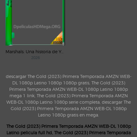
Marshals: Una historia de Yellowstone (2026) AMZN Temporada 1 WEB-DL 1080p Latino
2026
descargar The Gold (2023) Primera Temporada AMZN WEB-
DL 1080p Latino 1080p 1080p gratis, The Gold (2023)
Primera Temporada AMZN WEB-DL 1080p Latino 1080p
mega 1 link, The Gold (2023) Primera Temporada AMZN
WEB-DL 1080p Latino 1080p serie completa, descargar The
Gold (2023) Primera Temporada AMZN WEB-DL 1080p
Latino 1080p gratis en mega.
The Gold (2023) Primera Temporada AMZN WEB-DL 1080p
Latino pelicula full hd, The Gold (2023) Primera Temporada