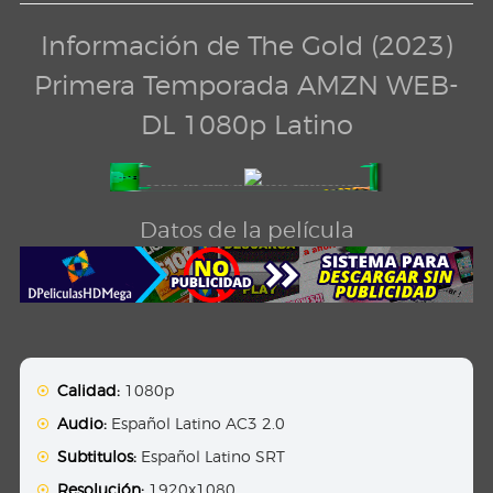
Información de The Gold (2023)
Primera Temporada AMZN WEB-
DL 1080p Latino
Datos de la película
Calidad:
1080p
Audio:
Español Latino AC3 2.0
Subtitulos:
Español Latino SRT
Resolución:
1920x1080