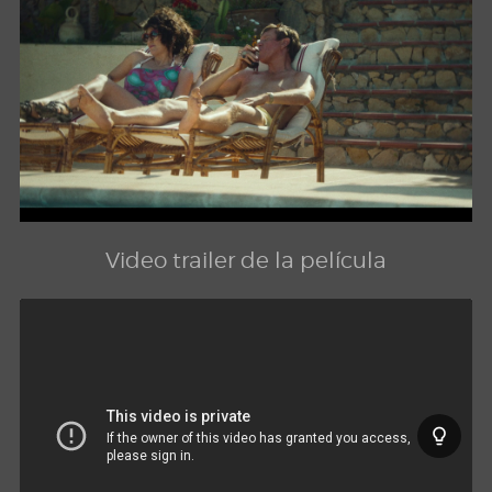
Video trailer de la película