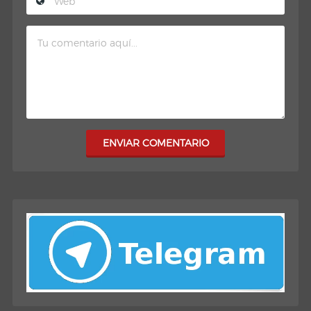
ENVIAR COMENTARIO