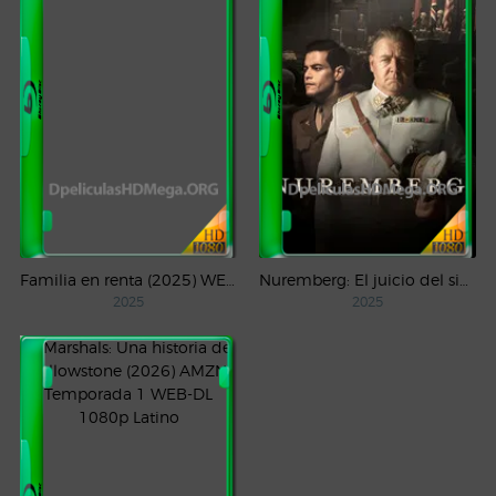
Familia en renta (2025) WEB-DL 1080p Latino
Nuremberg: El juicio del siglo (2025) WEB-DL 1080p Castellano
2025
2025