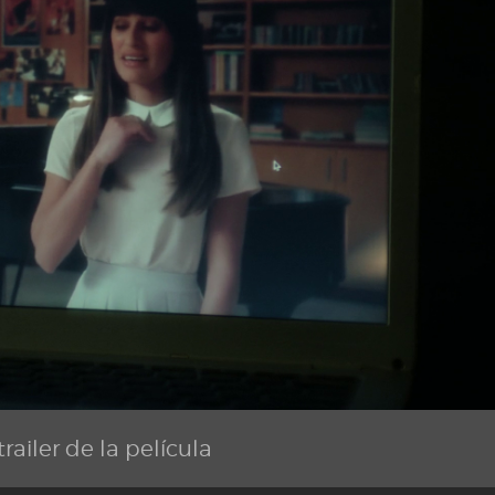
railer de la película