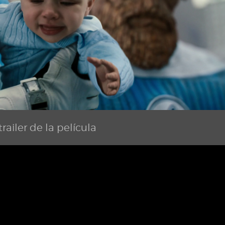
railer de la película