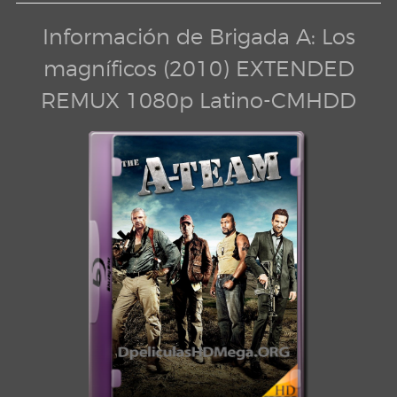
Información de Brigada A: Los
magníficos (2010) EXTENDED
REMUX 1080p Latino-CMHDD