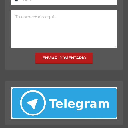
ENVIAR COMENTARIO