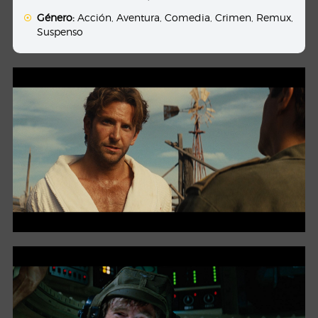
Género:
Acción
,
Aventura
,
Comedia
,
Crimen
,
Remux
,
Suspenso