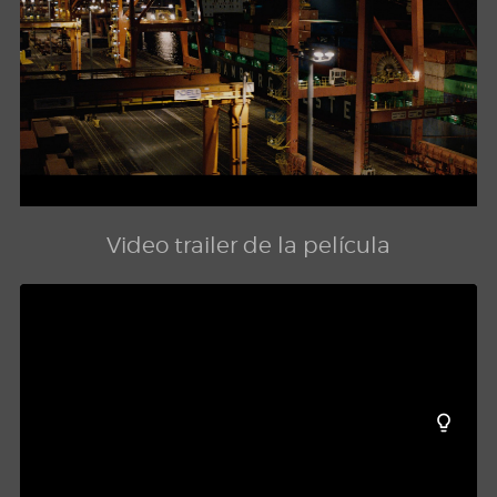
Video trailer de la película