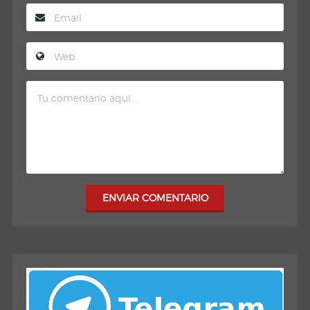
ENVIAR COMENTARIO