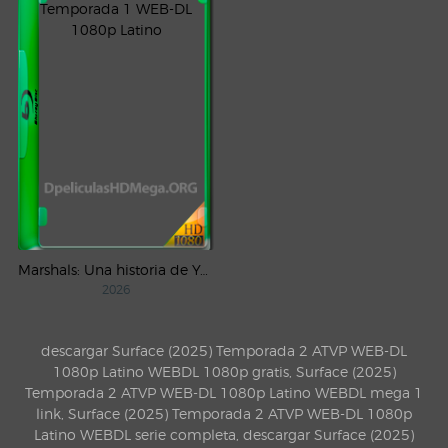
Marshals: Una historia de Yellowstone (2026) AMZN Temporada 1 WEB-DL 1080p Latino
2026
descargar Surface (2025) Temporada 2 ATVP WEB-DL
1080p Latino WEBDL 1080p gratis, Surface (2025)
Temporada 2 ATVP WEB-DL 1080p Latino WEBDL mega 1
link, Surface (2025) Temporada 2 ATVP WEB-DL 1080p
Latino WEBDL serie completa, descargar Surface (2025)