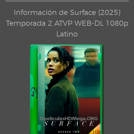
Información de Surface (2025)
Temporada 2 ATVP WEB-DL 1080p
Latino