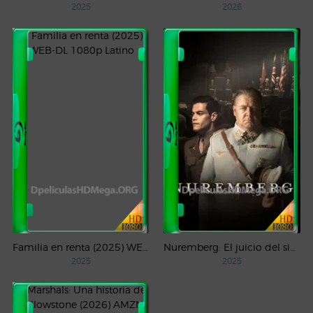
2025
2026
Familia en renta (2025) WEB-DL 1080p Latino
Nuremberg: El juicio del siglo (2025) WEB-DL 1080p Castellano
2025
2025