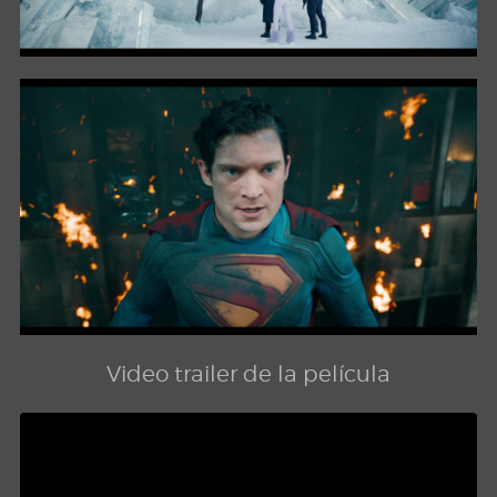
Video trailer de la película