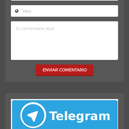
ENVIAR COMENTARIO