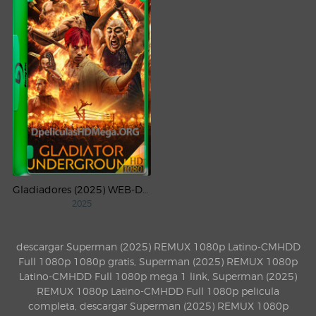
Gladiadores (2025) WEB-DL 1080p Latino
2025
descargar Superman (2025) REMUX 1080p Latino-CMHDD
Full 1080p 1080p gratis, Superman (2025) REMUX 1080p
Latino-CMHDD Full 1080p mega 1 link, Superman (2025)
REMUX 1080p Latino-CMHDD Full 1080p pelicula
completa, descargar Superman (2025) REMUX 1080p