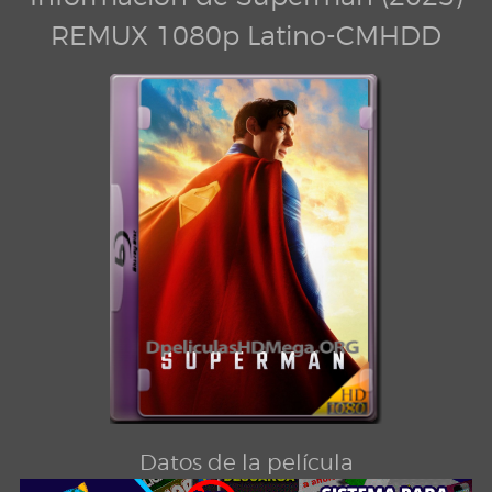
REMUX 1080p Latino-CMHDD
Datos de la película