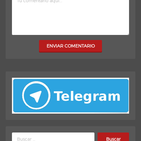
ENVIAR COMENTARIO
Buscar: