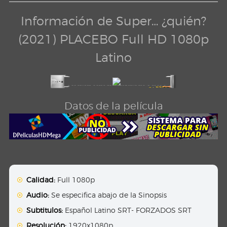
Información de Super… ¿quién?
(2021) PLACEBO Full HD 1080p
Latino
Datos de la película
Calidad:
Full 1080p
Audio:
Se especifica abajo de la Sinopsis
Subtitulos:
Español Latino SRT- FORZADOS SRT
Resolución:
1920x1080p