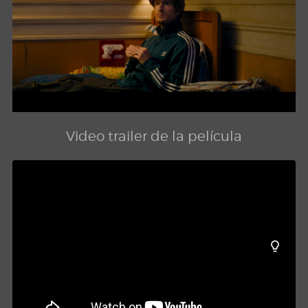
Video trailer de la película