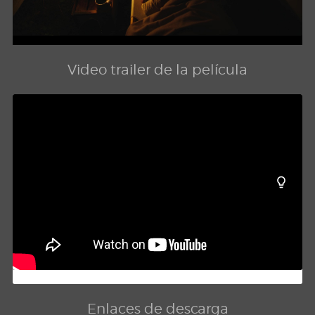
Video trailer de la película
Enlaces de descarga