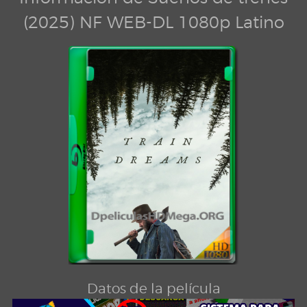
(2025) NF WEB-DL 1080p Latino
Datos de la película