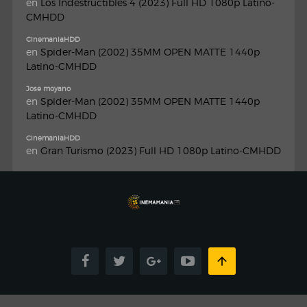
en
Los Indestructibles 4 (2023) Full HD 1080p Latino-
CMHDD
CinemaniaHDD
en
Spider-Man (2002) 35MM OPEN MATTE 1440p
Latino-CMHDD
Jose moyano
en
Spider-Man (2002) 35MM OPEN MATTE 1440p
Latino-CMHDD
CinemaniaHDD
en
Gran Turismo (2023) Full HD 1080p Latino-CMHDD