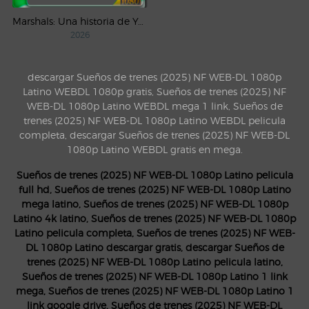
Marshals: Una historia de Yellowstone (2026) AMZN Temporada 1 WEB-DL 1080p Latino
2026
descargar Sueños de trenes (2025) NF WEB-DL 1080p
Latino WEBDL 1080p gratis, Sueños de trenes (2025) NF
WEB-DL 1080p Latino WEBDL mega 1 link, Sueños de
trenes (2025) NF WEB-DL 1080p Latino WEBDL pelicula
completa, descargar Sueños de trenes (2025) NF WEB-DL
1080p Latino WEBDL gratis en mega.
Sueños de trenes (2025) NF WEB-DL 1080p Latino pelicula
full hd, Sueños de trenes (2025) NF WEB-DL 1080p Latino
mega latino, Sueños de trenes (2025) NF WEB-DL 1080p
Latino 4k latino, Sueños de trenes (2025) NF WEB-DL 1080p
Latino pelicula completa, Sueños de trenes (2025) NF WEB-
DL 1080p Latino descargar gratis, descargar Sueños de
trenes (2025) NF WEB-DL 1080p Latino pelicula latino,
Sueños de trenes (2025) NF WEB-DL 1080p Latino 1 link
mega, Sueños de trenes (2025) NF WEB-DL 1080p Latino 1
link google drive, Sueños de trenes (2025) NF WEB-DL