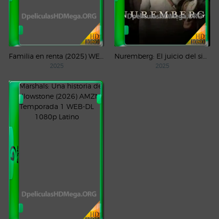
Familia en renta (2025) WEB-DL 1080p Latino
Nuremberg: El juicio del siglo (2025) WEB-DL 1080p Castellano
2025
2025