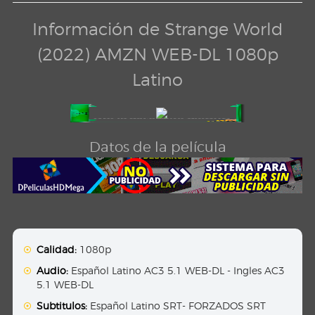
Información de Strange World
(2022) AMZN WEB-DL 1080p
Latino
Datos de la película
Calidad:
1080p
Audio:
Español Latino AC3 5.1 WEB-DL - Ingles AC3
5.1 WEB-DL
Subtitulos:
Español Latino SRT- FORZADOS SRT