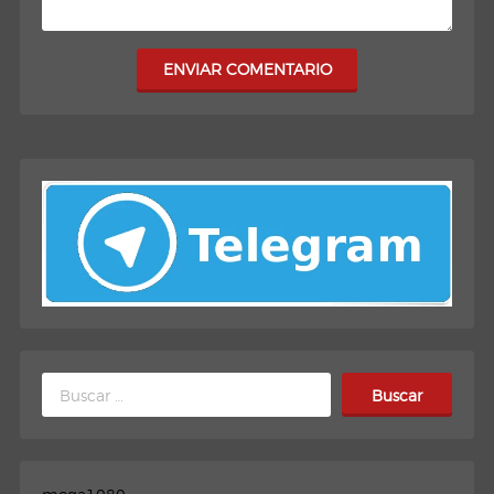
ENVIAR COMENTARIO
Buscar: