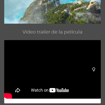
Video trailer de la película