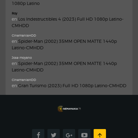
1080p Latino
Roy
en
Los Indestructibles 4 (2023) Full HD 1080p Latino-
CMHDD
CinemaniaHDD
en
Spider-Man (2002) 35MM OPEN MATTE 1440p
Latino-CMHDD
Jose moyano
en
Spider-Man (2002) 35MM OPEN MATTE 1440p
Latino-CMHDD
CinemaniaHDD
en
Gran Turismo (2023) Full HD 1080p Latino-CMHDD