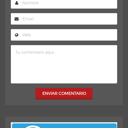
ENVIAR COMENTARIO