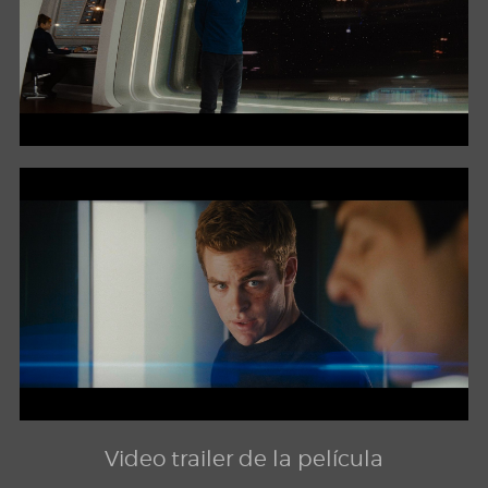
Video trailer de la película