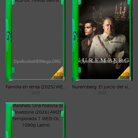
Familia en renta (2025) WEB-DL 1080p Latino
Nuremberg: El juicio del siglo (2025) WEB-DL 1080p Castellano
2025
2025