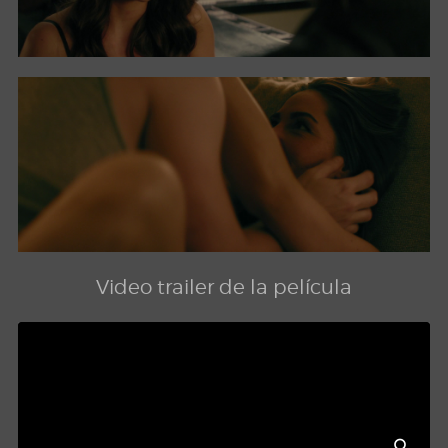
Video trailer de la película