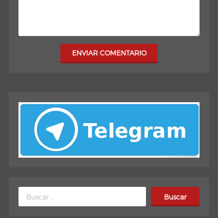
ENVIAR COMENTARIO
Buscar: