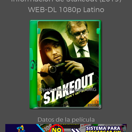
WEB-DL 1080p Latino
Datos de la película