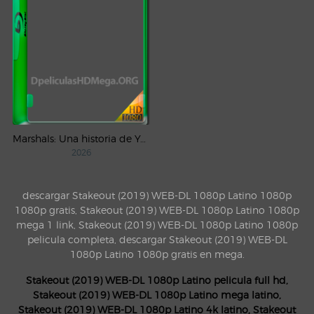
Marshals: Una historia de Yellowstone (2026) AMZN Temporada 1 WEB-DL 1080p Latino
2026
descargar Stakeout (2019) WEB-DL 1080p Latino 1080p
1080p gratis, Stakeout (2019) WEB-DL 1080p Latino 1080p
mega 1 link, Stakeout (2019) WEB-DL 1080p Latino 1080p
pelicula completa, descargar Stakeout (2019) WEB-DL
1080p Latino 1080p gratis en mega.
Stakeout (2019) WEB-DL 1080p Latino pelicula full hd,
Stakeout (2019) WEB-DL 1080p Latino mega latino,
Stakeout (2019) WEB-DL 1080p Latino 4k latino, Stakeout