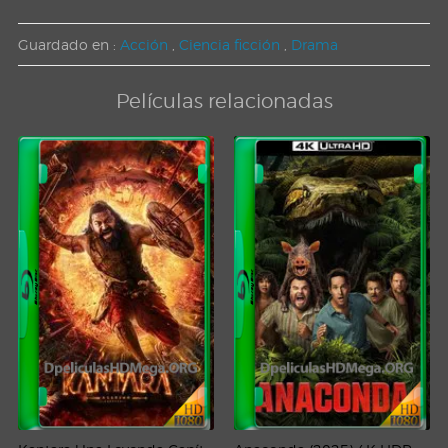
Guardado en :
Acción
,
Ciencia ficción
,
Drama
Películas relacionadas