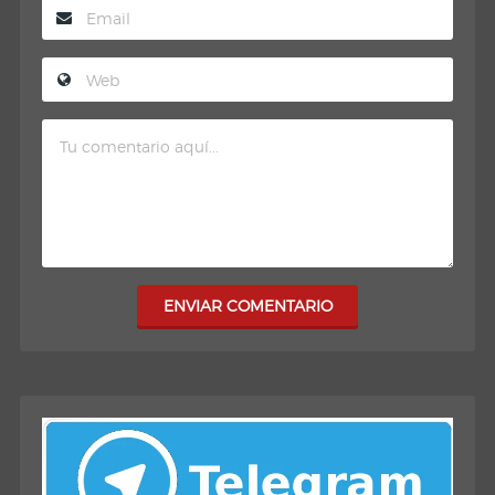
ENVIAR COMENTARIO