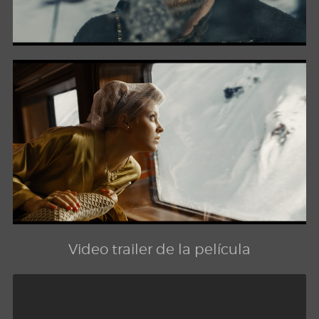
Video trailer de la película