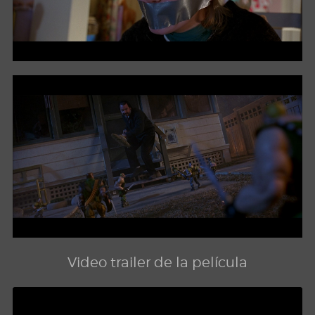
Video trailer de la película