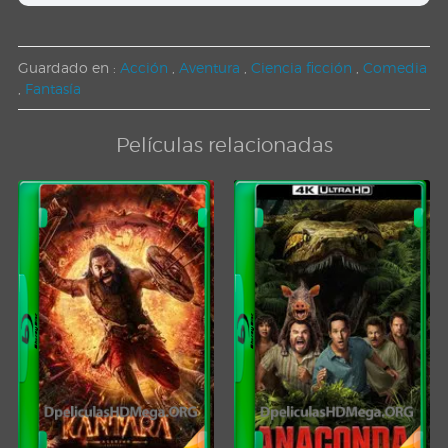
Guardado en :
Acción
,
Aventura
,
Ciencia ficción
,
Comedia
,
Fantasía
Películas relacionadas