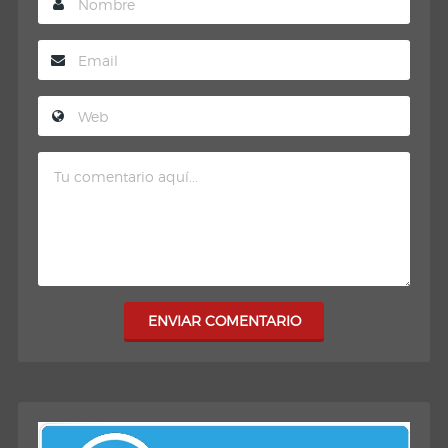
ENVIAR COMENTARIO