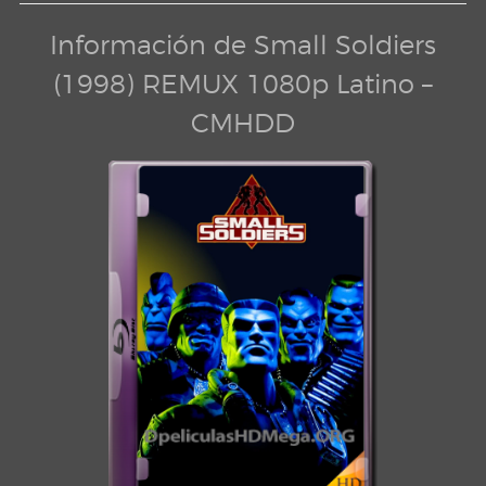
Información de Small Soldiers
(1998) REMUX 1080p Latino –
CMHDD