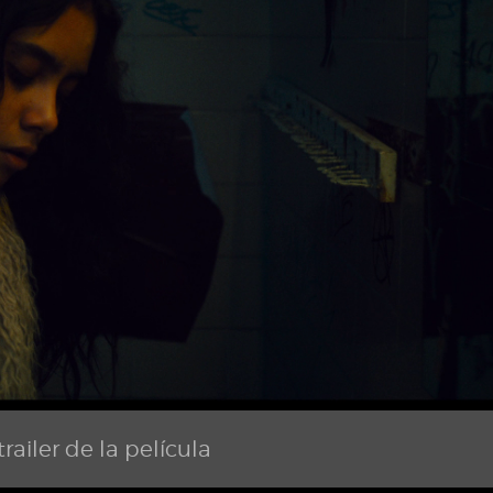
railer de la película