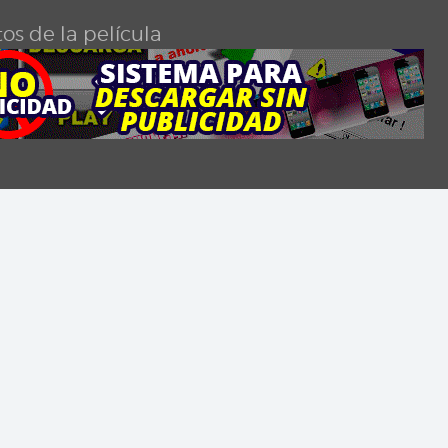
os de la película