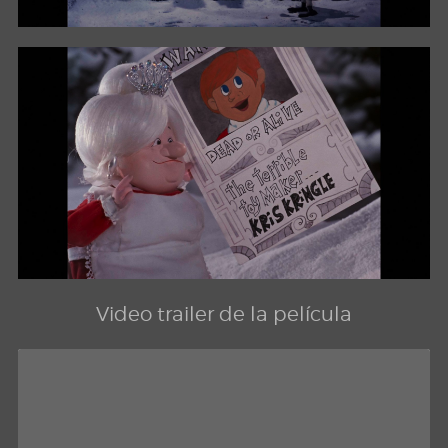
Video trailer de la película