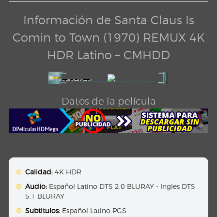
Información de Santa Claus Is
Comin to Town (1970) REMUX 4K
HDR Latino – CMHDD
Datos de la película
Calidad:
4K HDR
Audio:
Español Latino DTS 2.0 BLURAY - Ingles DTS
5.1 BLURAY
Subtitulos:
Español Latino PGS