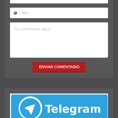
ENVIAR COMENTARIO