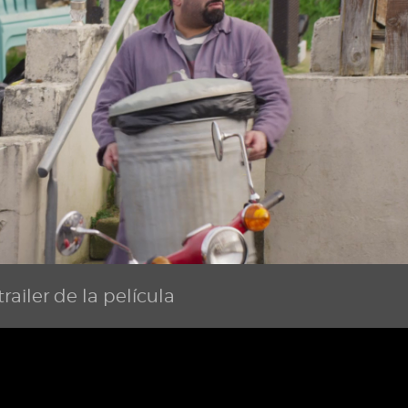
railer de la película