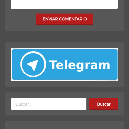
ENVIAR COMENTARIO
Buscar: