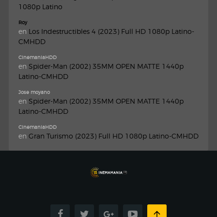
1080p Latino
Roy
en
Los Indestructibles 4 (2023) Full HD 1080p Latino-
CMHDD
CinemaniaHDD
en
Spider-Man (2002) 35MM OPEN MATTE 1440p
Latino-CMHDD
Jose moyano
en
Spider-Man (2002) 35MM OPEN MATTE 1440p
Latino-CMHDD
CinemaniaHDD
en
Gran Turismo (2023) Full HD 1080p Latino-CMHDD