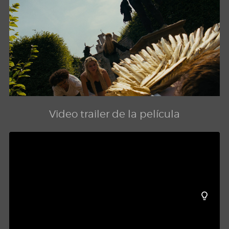
Video trailer de la película