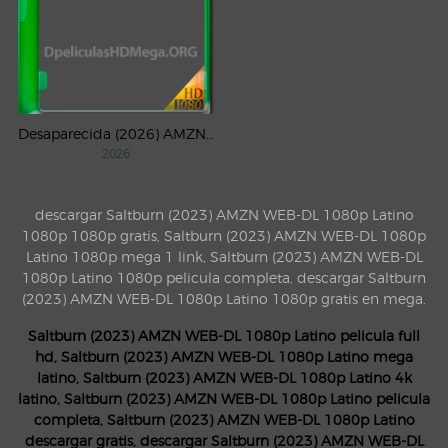
Desaparecida (2026) AMZN Temporada 1 WEB-DL 1080p Latino
2026
descargar Saltburn (2023) AMZN WEB-DL 1080p Latino
1080p 1080p gratis, Saltburn (2023) AMZN WEB-DL 1080p
Latino 1080p mega 1 link, Saltburn (2023) AMZN WEB-DL
1080p Latino 1080p pelicula completa, descargar Saltburn
(2023) AMZN WEB-DL 1080p Latino 1080p gratis en mega.
Saltburn (2023) AMZN WEB-DL 1080p Latino pelicula full
hd, Saltburn (2023) AMZN WEB-DL 1080p Latino mega
latino, Saltburn (2023) AMZN WEB-DL 1080p Latino 4k
latino, Saltburn (2023) AMZN WEB-DL 1080p Latino pelicula
completa, Saltburn (2023) AMZN WEB-DL 1080p Latino
descargar gratis, descargar Saltburn (2023) AMZN WEB-DL