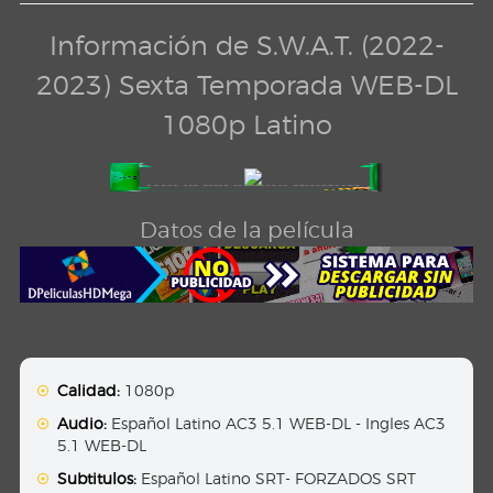
Información de S.W.A.T. (2022-
2023) Sexta Temporada WEB-DL
1080p Latino
Datos de la película
Calidad:
1080p
Audio:
Español Latino AC3 5.1 WEB-DL - Ingles AC3
5.1 WEB-DL
Subtitulos:
Español Latino SRT- FORZADOS SRT