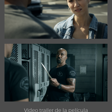
Video trailer de la película