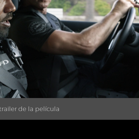
railer de la película