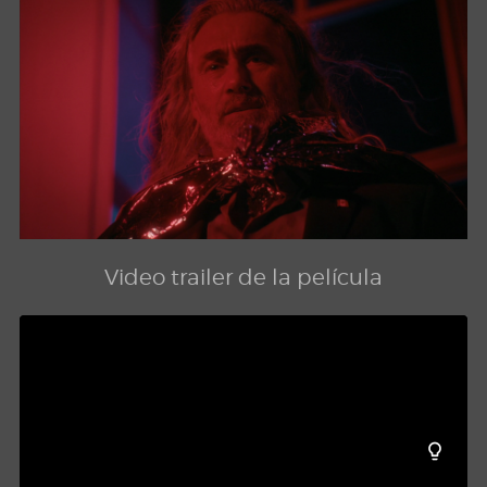
Video trailer de la película