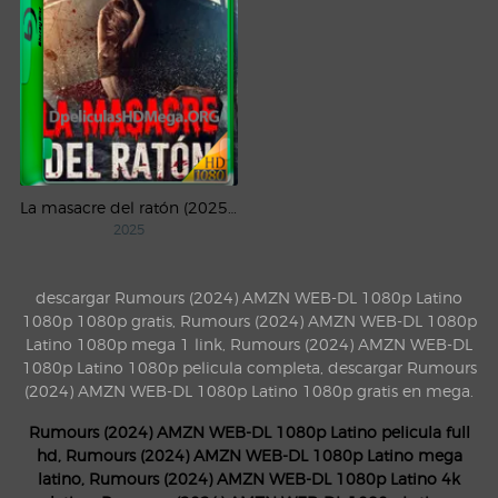
La masacre del ratón (2025) WEB-DL 1080p Latino
2025
descargar Rumours (2024) AMZN WEB-DL 1080p Latino
1080p 1080p gratis, Rumours (2024) AMZN WEB-DL 1080p
Latino 1080p mega 1 link, Rumours (2024) AMZN WEB-DL
1080p Latino 1080p pelicula completa, descargar Rumours
(2024) AMZN WEB-DL 1080p Latino 1080p gratis en mega.
Rumours (2024) AMZN WEB-DL 1080p Latino pelicula full
hd, Rumours (2024) AMZN WEB-DL 1080p Latino mega
latino, Rumours (2024) AMZN WEB-DL 1080p Latino 4k