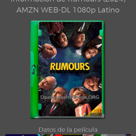
AMZN WEB-DL 1080p Latino
Datos de la película