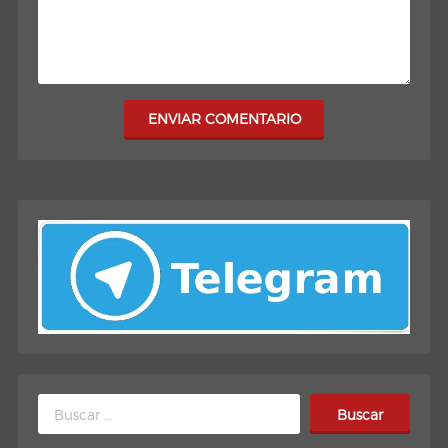
ENVIAR COMENTARIO
Buscar: